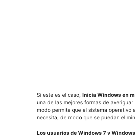
Si este es el caso,
Inicia Windows en mo
una de las mejores formas de averiguar
modo permite que el sistema operativo 
necesita, de modo que se puedan elimina
Los usuarios de Windows 7 y Windows 8