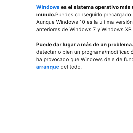
Windows
es el sistema operativo más u
mundo.
Puedes conseguirlo precargado e
Aunque Windows 10 es la última versión,
anteriores de Windows 7 y Windows XP.
Puede dar lugar a más de un problema
detectar o bien un programa/modificaci
ha provocado que Windows deje de func
arranque
del todo.