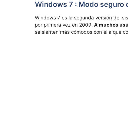
Windows 7 : Modo seguro 
Windows 7 es la segunda versión del si
por primera vez en 2009.
A muchos usua
se sienten más cómodos con ella que c