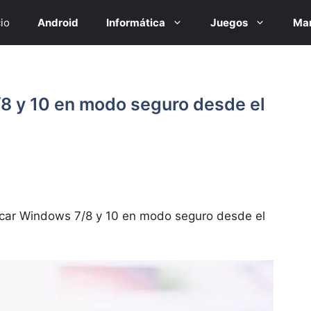
cio
Android
Informática
Juegos
Mar
8 y 10 en modo seguro desde el
car Windows 7/8 y 10 en modo seguro desde el