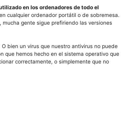
tilizado en los ordenadores de todo el
n cualquier ordenador portátil o de sobremesa.
 mucha gente sigue prefiriendo las versiones
.
O bien un virus que nuestro antivirus no puede
ón que hemos hecho en el sistema operativo que
ionar correctamente, o simplemente que no