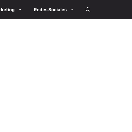
keting
Redes Sociales