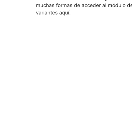
muchas formas de acceder al módulo de 
variantes aquí.