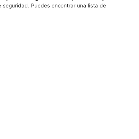
seguridad. Puedes encontrar una lista de