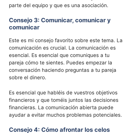
parte del equipo y que es una asociación.
Consejo 3: Comunicar, comunicar y
comunicar
Este es mi consejo favorito sobre este tema. La
comunicación es crucial. La comunicación es
esencial. Es esencial que comuniques a tu
pareja cómo te sientes. Puedes empezar la
conversación haciendo preguntas a tu pareja
sobre el dinero.
Es esencial que habléis de vuestros objetivos
financieros y que toméis juntos las decisiones
financieras. La comunicación abierta puede
ayudar a evitar muchos problemas potenciales.
Consejo 4: Cómo afrontar los celos