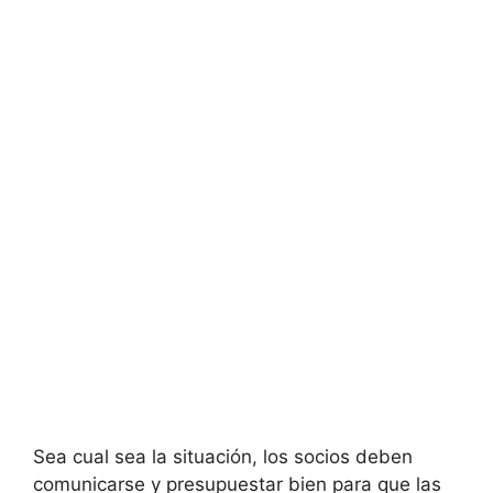
Sea cual sea la situación, los socios deben
comunicarse y presupuestar bien para que las