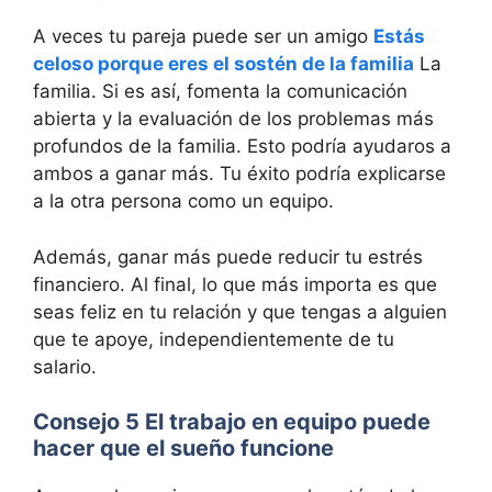
A veces tu pareja puede ser un amigo
Estás
celoso porque eres el sostén de la familia
La
familia. Si es así, fomenta la comunicación
abierta y la evaluación de los problemas más
profundos de la familia. Esto podría ayudaros a
ambos a ganar más. Tu éxito podría explicarse
a la otra persona como un equipo.
Además, ganar más puede reducir tu estrés
financiero. Al final, lo que más importa es que
seas feliz en tu relación y que tengas a alguien
que te apoye, independientemente de tu
salario.
Consejo 5 El trabajo en equipo puede
hacer que el sueño funcione