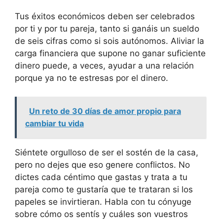
Tus éxitos económicos deben ser celebrados
por ti y por tu pareja, tanto si ganáis un sueldo
de seis cifras como si sois autónomos. Aliviar la
carga financiera que supone no ganar suficiente
dinero puede, a veces, ayudar a una relación
porque ya no te estresas por el dinero.
Un reto de 30 días de amor propio para
cambiar tu vida
Siéntete orgulloso de ser el sostén de la casa,
pero no dejes que eso genere conflictos. No
dictes cada céntimo que gastas y trata a tu
pareja como te gustaría que te trataran si los
papeles se invirtieran. Habla con tu cónyuge
sobre cómo os sentís y cuáles son vuestros