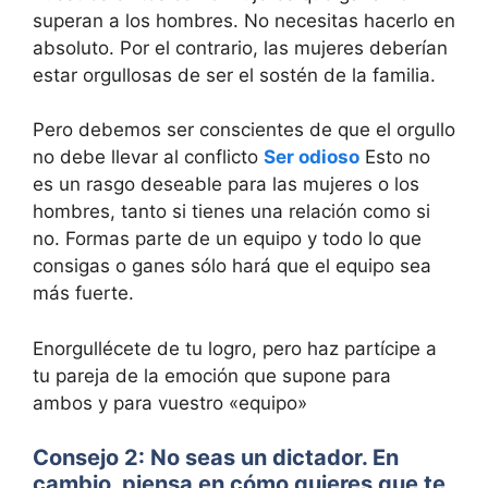
superan a los hombres. No necesitas hacerlo en
absoluto. Por el contrario, las mujeres deberían
estar orgullosas de ser el sostén de la familia.
Pero debemos ser conscientes de que el orgullo
no debe llevar al conflicto
Ser odioso
Esto no
es un rasgo deseable para las mujeres o los
hombres, tanto si tienes una relación como si
no. Formas parte de un equipo y todo lo que
consigas o ganes sólo hará que el equipo sea
más fuerte.
Enorgullécete de tu logro, pero haz partícipe a
tu pareja de la emoción que supone para
ambos y para vuestro «equipo»
Consejo 2: No seas un dictador. En
cambio, piensa en cómo quieres que te