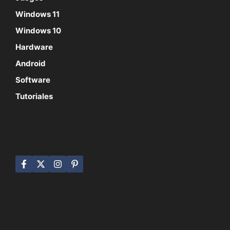
Windows 11
Windows 10
Hardware
Android
Software
Tutoriales
SÍGUENOS