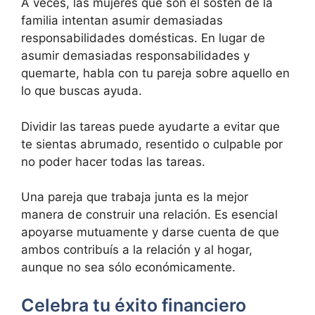
A veces, las mujeres que son el sostén de la
familia intentan asumir demasiadas
responsabilidades domésticas. En lugar de
asumir demasiadas responsabilidades y
quemarte, habla con tu pareja sobre aquello en
lo que buscas ayuda.
Dividir las tareas puede ayudarte a evitar que
te sientas abrumado, resentido o culpable por
no poder hacer todas las tareas.
Una pareja que trabaja junta es la mejor
manera de construir una relación. Es esencial
apoyarse mutuamente y darse cuenta de que
ambos contribuís a la relación y al hogar,
aunque no sea sólo económicamente.
Celebra tu éxito financiero