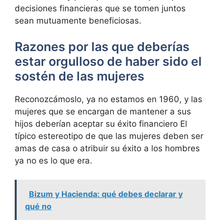
decisiones financieras que se tomen juntos
sean mutuamente beneficiosas.
Razones por las que deberías
estar orgulloso de haber sido el
sostén de las mujeres
Reconozcámoslo, ya no estamos en 1960, y las
mujeres que se encargan de mantener a sus
hijos deberían aceptar su éxito financiero
El
típico estereotipo de que las mujeres deben ser
amas de casa o atribuir su éxito a los hombres
ya no es lo que era.
Bizum y Hacienda: qué debes declarar y
qué no