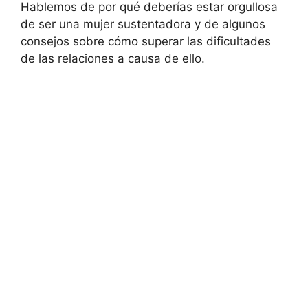
Hablemos de por qué deberías estar orgullosa
de ser una mujer sustentadora y de algunos
consejos sobre cómo superar las dificultades
de las relaciones a causa de ello.