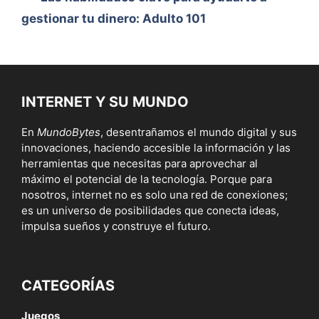
gestionar tu dinero: Adulto 101
INTERNET Y SU MUNDO
En
MundoBytes
, desentrañamos el mundo digital y sus
innovaciones, haciendo accesible la información y las
herramientas que necesitas para aprovechar al
máximo el potencial de la tecnología. Porque para
nosotros, internet no es solo una red de conexiones;
es un universo de posibilidades que conecta ideas,
impulsa sueños y construye el futuro.
CATEGORÍAS
Juegos