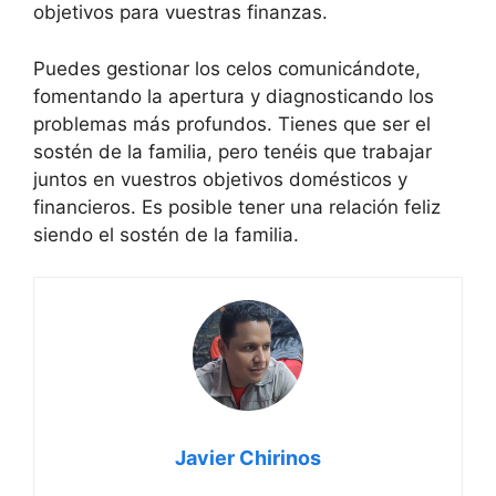
objetivos para vuestras finanzas.
Puedes gestionar los celos comunicándote,
fomentando la apertura y diagnosticando los
problemas más profundos. Tienes que ser el
sostén de la familia, pero tenéis que trabajar
juntos en vuestros objetivos domésticos y
financieros. Es posible tener una relación feliz
siendo el sostén de la familia.
Javier Chirinos