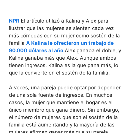
NPR
El artículo utilizó a Kalina y Alex para
ilustrar que las mujeres se sienten cada vez
más cómodas con su mujer como sostén de la
familia
A Kalina le ofrecieron un trabajo de
90.000 dólares al año.
Alex ganaba el doble, y
Kalina ganaba más que Alex. Aunque ambos
tienen ingresos, Kalina es la que gana más, lo
que la convierte en el sostén de la familia.
A veces, una pareja puede optar por depender
de una sola fuente de ingresos. En muchos
casos, la mujer que mantiene el hogar es el
único miembro que gana dinero. Sin embargo,
el número de mujeres que son el sostén de la
familia está aumentando y la mayoría de las
mujeres afirman ganar más que su pareja.