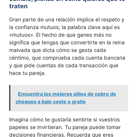
traten
Gran parte de una relación implica el respeto y
la confianza mutuos; la palabra clave aquí es
«mutuos». El hecho de que ganes más no
significa que tengas que convertirte en la reina
malvada que dicta cómo se gasta cada
céntimo, que comprueba cada cuenta bancaria
y que pide cuentas de cada transacción que
hace tu pareja.
Encuentra los mejores sitios de cobro de
cheques a bajo coste o gratis
Imagina cómo te gustaría sentirte si vuestros
papeles se invirtieran. Tu pareja puede tomar
decisiones financieras. Recuerda que eres