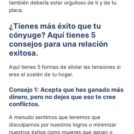
también debería estar orgulloso de ti y de tu
placa.
¿Tienes más éxito que tu
cónyuge? Aquí tienes 5
consejos para una relación
exitosa.
Aquí tienes 5 formas de aliviar las tensiones si
eres el sostén de tu hogar.
Consejo 1: Acepta que has ganado más
dinero, pero no dejes que eso te cree
conflictos.
A menudo sentimos que tenemos que
disculparnos por nuestros logros o minimizar
nuestros éxitos como mujeres que ganan o