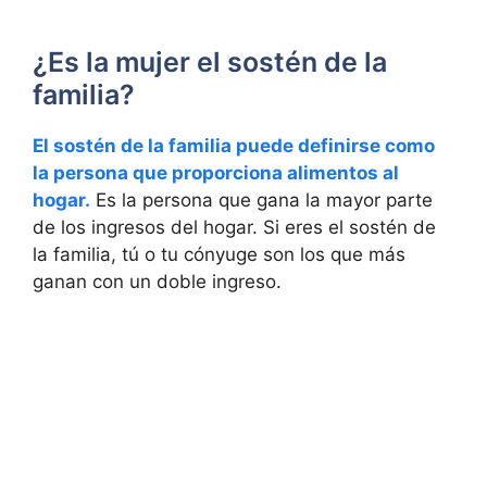
¿Es la mujer el sostén de la
familia?
El sostén de la familia puede definirse como
la persona que proporciona alimentos al
hogar.
Es la persona que gana la mayor parte
de los ingresos del hogar. Si eres el sostén de
la familia, tú o tu cónyuge son los que más
ganan con un doble ingreso.