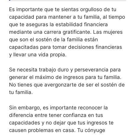
Es importante que te sientas orgulloso de tu
capacidad para mantener a tu familia, al tiempo
que te aseguras la estabilidad financiera
mediante una carrera gratificante. Las mujeres
que son el sostén de la familia están
capacitadas para tomar decisiones financieras
y llevar una vida propia.
Se necesita trabajo duro y perseverancia para
generar el máximo de ingresos para tu familia.
No tienes que avergonzarte de ser el sostén de
tu familia.
Sin embargo, es importante reconocer la
diferencia entre tener confianza en tus
capacidades y no dejar que tus ingresos te
causen problemas en casa. Tu cónyuge