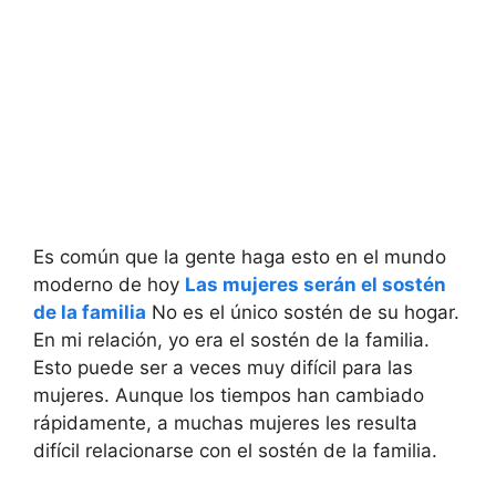
Es común que la gente haga esto en el mundo
moderno de hoy
Las mujeres serán el sostén
de la familia
No es el único sostén de su hogar.
En mi relación, yo era el sostén de la familia.
Esto puede ser a veces muy difícil para las
mujeres. Aunque los tiempos han cambiado
rápidamente, a muchas mujeres les resulta
difícil relacionarse con el sostén de la familia.