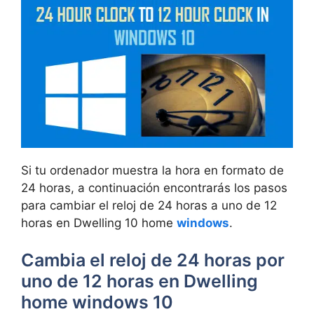
Si tu ordenador muestra la hora en formato de
24 horas, a continuación encontrarás los pasos
para cambiar el reloj de 24 horas a uno de 12
horas en Dwelling 10 home
windows
.
Cambia el reloj de 24 horas por
uno de 12 horas en Dwelling
home windows 10