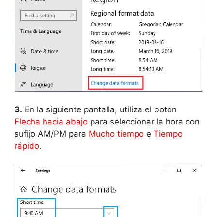
3.
En la siguiente pantalla, utiliza el botón
Flecha hacia abajo
para seleccionar la hora con
sufijo AM/PM para
Mucho tiempo
e
Tiempo
rápido
.