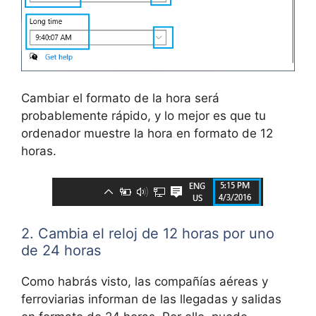
Cambiar el formato de la hora será
probablemente rápido, y lo mejor es que tu
ordenador muestre la hora en formato de 12
horas.
2. Cambia el reloj de 12 horas por uno
de 24 horas
Como habrás visto, las compañías aéreas y
ferroviarias informan de las llegadas y salidas