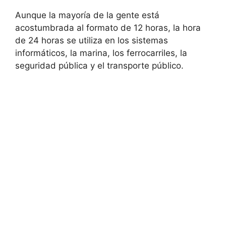
Aunque la mayoría de la gente está
acostumbrada al formato de 12 horas, la hora
de 24 horas se utiliza en los sistemas
informáticos, la marina, los ferrocarriles, la
seguridad pública y el transporte público.