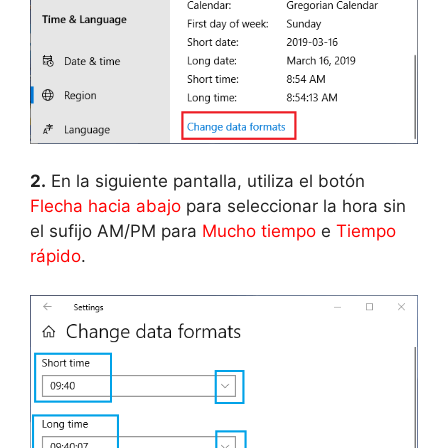
2.
En la siguiente pantalla, utiliza el botón
Flecha hacia abajo
para seleccionar la hora sin
el sufijo AM/PM para
Mucho tiempo
e
Tiempo
rápido
.