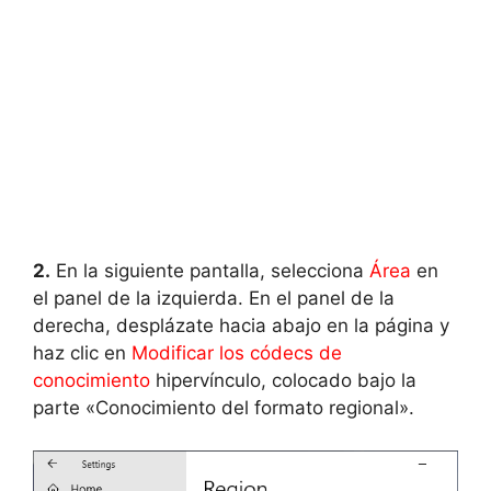
2.
En la siguiente pantalla, selecciona
Área
en
el panel de la izquierda. En el panel de la
derecha, desplázate hacia abajo en la página y
haz clic en
Modificar los códecs de
conocimiento
hipervínculo, colocado bajo la
parte «Conocimiento del formato regional».