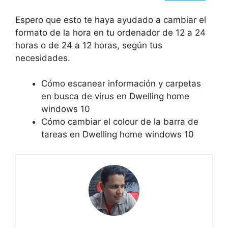
Espero que esto te haya ayudado a cambiar el
formato de la hora en tu ordenador de 12 a 24
horas o de 24 a 12 horas, según tus
necesidades.
Cómo escanear información y carpetas
en busca de virus en Dwelling home
windows 10
Cómo cambiar el colour de la barra de
tareas en Dwelling home windows 10