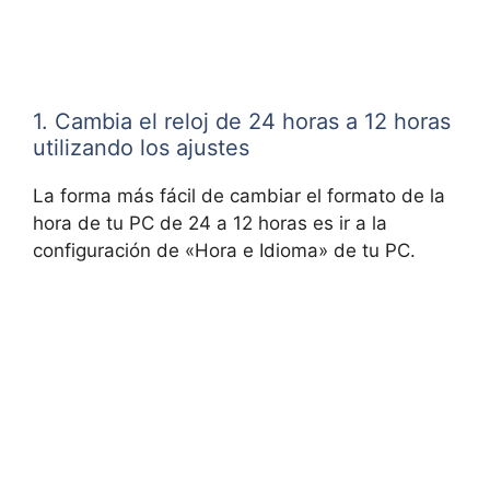
1. Cambia el reloj de 24 horas a 12 horas
utilizando los ajustes
La forma más fácil de cambiar el formato de la
hora de tu PC de 24 a 12 horas es ir a la
configuración de «Hora e Idioma» de tu PC.