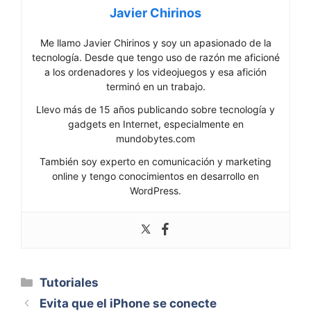
Javier Chirinos
Me llamo Javier Chirinos y soy un apasionado de la
tecnología. Desde que tengo uso de razón me aficioné
a los ordenadores y los videojuegos y esa afición
terminó en un trabajo.
Llevo más de 15 años publicando sobre tecnología y
gadgets en Internet, especialmente en
mundobytes.com
También soy experto en comunicación y marketing
online y tengo conocimientos en desarrollo en
WordPress.
Categorías
Tutoriales
Evita que el iPhone se conecte