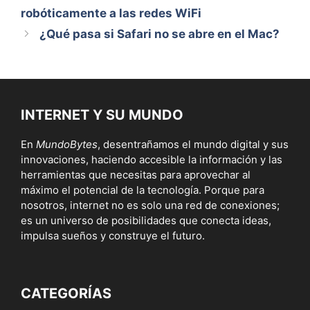
robóticamente a las redes WiFi
¿Qué pasa si Safari no se abre en el Mac?
INTERNET Y SU MUNDO
En
MundoBytes
, desentrañamos el mundo digital y sus
innovaciones, haciendo accesible la información y las
herramientas que necesitas para aprovechar al
máximo el potencial de la tecnología. Porque para
nosotros, internet no es solo una red de conexiones;
es un universo de posibilidades que conecta ideas,
impulsa sueños y construye el futuro.
CATEGORÍAS