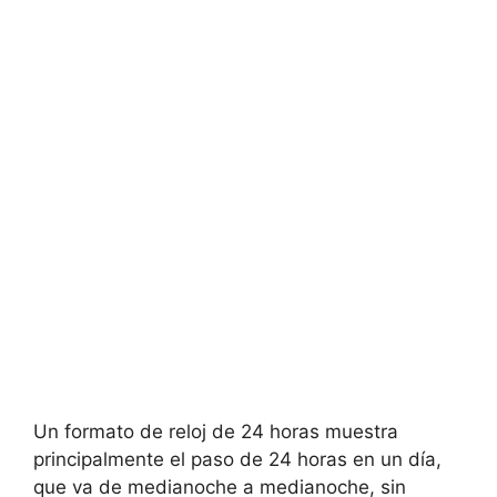
Un formato de reloj de 24 horas muestra
principalmente el paso de 24 horas en un día,
que va de medianoche a medianoche, sin