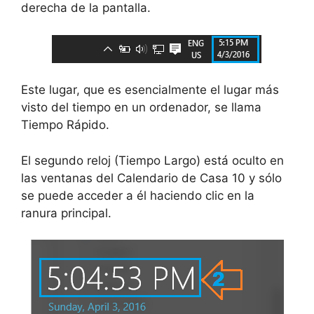
derecha de la pantalla.
Este lugar, que es esencialmente el lugar más
visto del tiempo en un ordenador, se llama
Tiempo Rápido.
El segundo reloj (Tiempo Largo) está oculto en
las ventanas del Calendario de Casa 10 y sólo
se puede acceder a él haciendo clic en la
ranura principal.