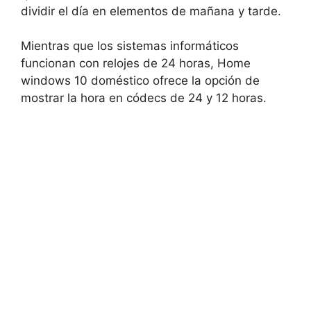
dividir el día en elementos de mañana y tarde.
Mientras que los sistemas informáticos
funcionan con relojes de 24 horas, Home
windows 10 doméstico ofrece la opción de
mostrar la hora en códecs de 24 y 12 horas.