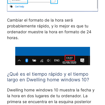
Cambiar el formato de la hora será
probablemente rápido, y lo mejor es que tu
ordenador muestre la hora en formato de 24
horas.
¿Qué es el tiempo rápido y el tiempo
largo en Dwelling home windows 10?
Dwelling home windows 10 muestra la fecha y
la hora en dos lugares de tu ordenador. La
primera se encuentra en la esquina posterior