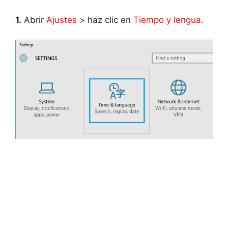
1.
Abrir
Ajustes
> haz clic en
Tiempo y lengua
.