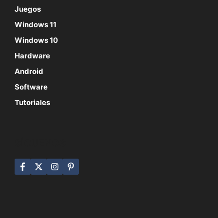
Juegos
Windows 11
Windows 10
Hardware
Android
Software
Tutoriales
SÍGUENOS