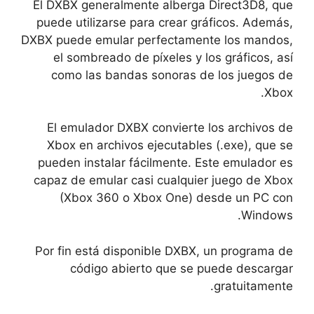
El DXBX generalmente alberga Direct3D8, que
puede utilizarse para crear gráficos. Además,
DXBX puede emular perfectamente los mandos,
el sombreado de píxeles y los gráficos, así
como las bandas sonoras de los juegos de
Xbox.
El emulador DXBX convierte los archivos de
Xbox en archivos ejecutables (.exe), que se
pueden instalar fácilmente. Este emulador es
capaz de emular casi cualquier juego de Xbox
(Xbox 360 o Xbox One) desde un PC con
Windows.
Por fin está disponible DXBX, un programa de
código abierto que se puede descargar
gratuitamente.