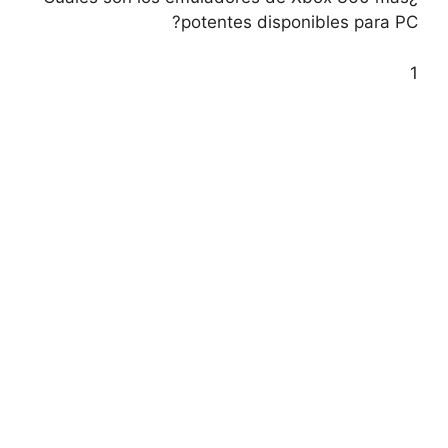
potentes disponibles para PC?
1