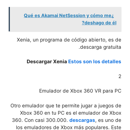
¿Qué es Akamai NetSession y cómo me
deshago de él?
Xenia, un programa de código abierto, es de
descarga gratuita.
Descargar Xenia
Estos son los detalles
2
Emulador de Xbox 360 VR para PC
Otro emulador que te permite jugar a juegos de
Xbox 360 en tu PC es el emulador de Xbox
360. Con casi 300.000.
descargas
, es uno de
los emuladores de Xbox más populares. Este