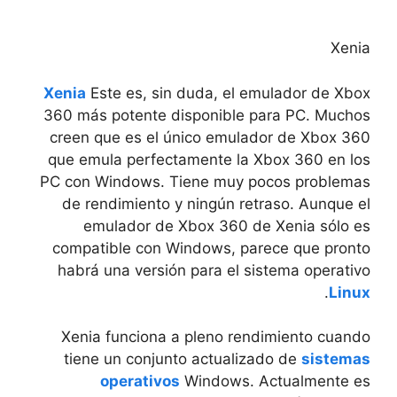
Xenia
Xenia
Este es, sin duda, el emulador de Xbox
360 más potente disponible para PC. Muchos
creen que es el único emulador de Xbox 360
que emula perfectamente la Xbox 360 en los
PC con Windows. Tiene muy pocos problemas
de rendimiento y ningún retraso. Aunque el
emulador de Xbox 360 de Xenia sólo es
compatible con Windows, parece que pronto
habrá una versión para el sistema operativo
.
Linux
Xenia funciona a pleno rendimiento cuando
tiene un conjunto actualizado de
sistemas
operativos
Windows. Actualmente es