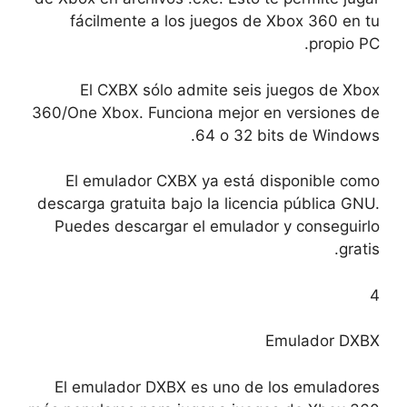
fácilmente a los juegos de Xbox 360 en tu
propio PC.
El CXBX sólo admite seis juegos de Xbox
360/One Xbox. Funciona mejor en versiones de
64 o 32 bits de Windows.
El emulador CXBX ya está disponible como
descarga gratuita bajo la licencia pública GNU.
Puedes descargar el emulador y conseguirlo
gratis.
4
Emulador DXBX
El emulador DXBX es uno de los emuladores