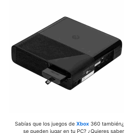
Xbox
360 también
¿Sabías que los juegos de
se pueden jugar en tu PC? ¿Quieres saber