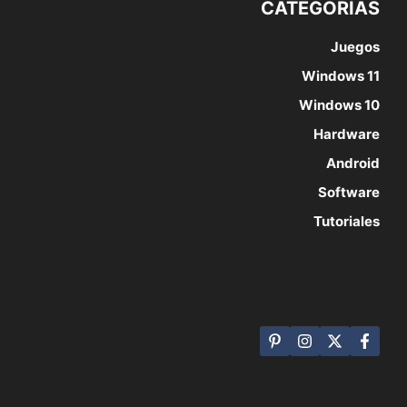
CATEGORÍAS
Juegos
Windows 11
Windows 10
Hardware
Android
Software
Tutoriales
SÍGUENOS