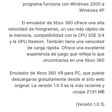
programa funciona con Windows 2000 a
Windows XP.
El emulador de Xbox 360 ofrece una alta
velocidad de fotogramas, un uso más rápido de
la memoria, compatibilidad con la CPU SSE 3/4
y la GPU Radeon. También tiene una velocidad
de carga rápida. Ofrece una excelente
experiencia de juego que refleja lo que
encontrarías en una Xbox 360.
Emulador de Xbox 360 VR para PC, que puede
descargarse gratuitamente desde el sitio web
original. La versión 1.0.5 es la más reciente y
ocupa 21,91 MB.
(Versión 1.0.5)