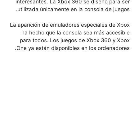
interesantes. La Xbox 360 se diseñó para ser
utilizada únicamente en la consola de juegos.
La aparición de emuladores especiales de Xbox
ha hecho que la consola sea más accesible
para todos. Los juegos de Xbox 360 y Xbox
One ya están disponibles en los ordenadores.