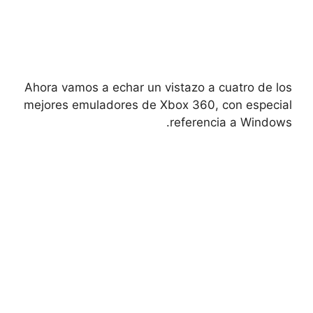
Ahora vamos a echar un vistazo a cuatro de los
mejores emuladores de Xbox 360, con especial
referencia a Windows.