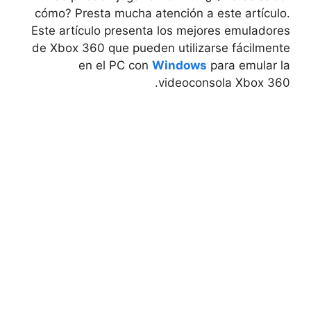
cómo? Presta mucha atención a este artículo.
Este artículo presenta los mejores emuladores
de Xbox 360 que pueden utilizarse fácilmente
en el PC con
Windows
para emular la
videoconsola Xbox 360.