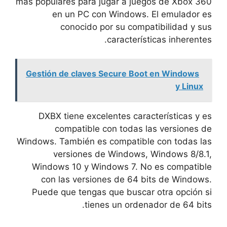
más populares para jugar a juegos de Xbox 360
en un PC con Windows. El emulador es
conocido por su compatibilidad y sus
características inherentes.
Gestión de claves Secure Boot en Windows
y Linux
DXBX tiene excelentes características y es
compatible con todas las versiones de
Windows. También es compatible con todas las
versiones de Windows, Windows 8/8.1,
Windows 10 y Windows 7. No es compatible
con las versiones de 64 bits de Windows.
Puede que tengas que buscar otra opción si
tienes un ordenador de 64 bits.