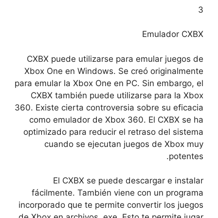
3
Emulador CXBX
CXBX puede utilizarse para emular juegos de
Xbox One en Windows. Se creó originalmente
para emular la Xbox One en PC. Sin embargo, el
CXBX también puede utilizarse para la Xbox
360. Existe cierta controversia sobre su eficacia
como emulador de Xbox 360. El CXBX se ha
optimizado para reducir el retraso del sistema
cuando se ejecutan juegos de Xbox muy
potentes.
El CXBX se puede descargar e instalar
fácilmente. También viene con un programa
incorporado que te permite convertir los juegos
de Xbox en archivos .exe. Esto te permite jugar