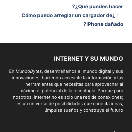
¿Qué puedes hacer?
¿Cómo puedo arreglar un cargador de
iPhone dañado?
INTERNET Y SU MUNDO
En
MundoBytes
, desentrañamos el mundo digital y sus
innovaciones, haciendo accesible la información y las
herramientas que necesitas para aprovechar al
máximo el potencial de la tecnología. Porque para
nosotros, internet no es solo una red de conexiones;
es un universo de posibilidades que conecta ideas,
impulsa sueños y construye el futuro.