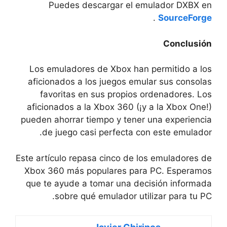
Puedes descargar el emulador DXBX en
.
SourceForge
Conclusión
Los emuladores de Xbox han permitido a los
aficionados a los juegos emular sus consolas
favoritas en sus propios ordenadores. Los
aficionados a la Xbox 360 (¡y a la Xbox One!)
pueden ahorrar tiempo y tener una experiencia
de juego casi perfecta con este emulador.
Este artículo repasa cinco de los emuladores de
Xbox 360 más populares para PC. Esperamos
que te ayude a tomar una decisión informada
sobre qué emulador utilizar para tu PC.