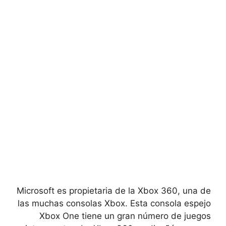
Microsoft es propietaria de la Xbox 360, una de
las muchas consolas Xbox. Esta consola espejo
Xbox One tiene un gran número de juegos