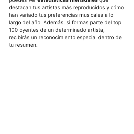
destacan tus artistas más reproducidos y cómo
han variado tus preferencias musicales a lo
largo del año. Además, si formas parte del top
100 oyentes de un determinado artista,
recibirás un reconocimiento especial dentro de
tu resumen.