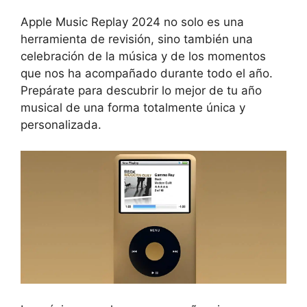
Apple Music Replay 2024 no solo es una
herramienta de revisión, sino también una
celebración de la música y de los momentos
que nos ha acompañado durante todo el año.
Prepárate para descubrir lo mejor de tu año
musical de una forma totalmente única y
personalizada.