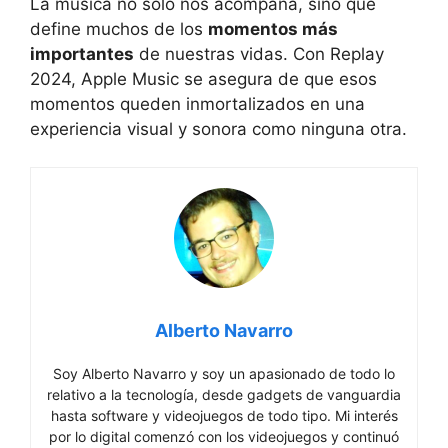
La música no solo nos acompaña, sino que
define muchos de los
momentos más
importantes
de nuestras vidas. Con Replay
2024, Apple Music se asegura de que esos
momentos queden inmortalizados en una
experiencia visual y sonora como ninguna otra.
Alberto Navarro
Soy Alberto Navarro y soy un apasionado de todo lo
relativo a la tecnología, desde gadgets de vanguardia
hasta software y videojuegos de todo tipo. Mi interés
por lo digital comenzó con los videojuegos y continuó