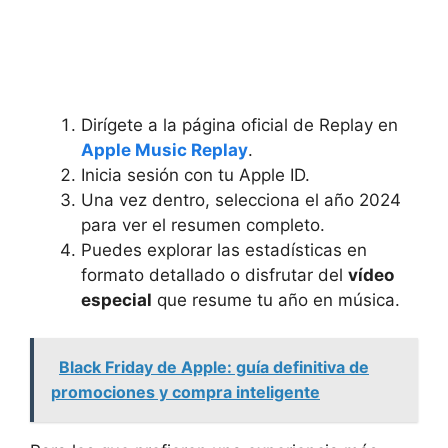
Dirígete a la página oficial de Replay en
Apple Music Replay
.
Inicia sesión con tu Apple ID.
Una vez dentro, selecciona el año 2024
para ver el resumen completo.
Puedes explorar las estadísticas en
formato detallado o disfrutar del
vídeo
especial
que resume tu año en música.
Black Friday de Apple: guía definitiva de
promociones y compra inteligente