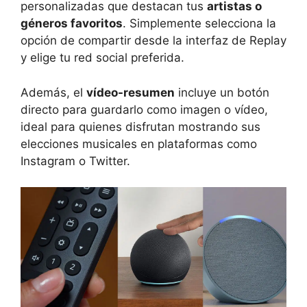
personalizadas que destacan tus
artistas o
géneros favoritos
. Simplemente selecciona la
opción de compartir desde la interfaz de Replay
y elige tu red social preferida.
Además, el
vídeo-resumen
incluye un botón
directo para guardarlo como imagen o vídeo,
ideal para quienes disfrutan mostrando sus
elecciones musicales en plataformas como
Instagram o Twitter.