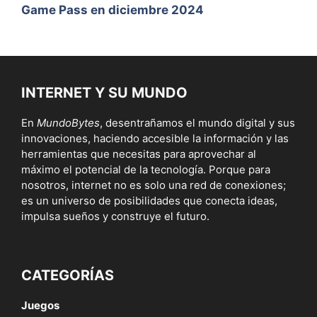
Game Pass en diciembre 2024
INTERNET Y SU MUNDO
En
MundoBytes
, desentrañamos el mundo digital y sus
innovaciones, haciendo accesible la información y las
herramientas que necesitas para aprovechar al
máximo el potencial de la tecnología. Porque para
nosotros, internet no es solo una red de conexiones;
es un universo de posibilidades que conecta ideas,
impulsa sueños y construye el futuro.
CATEGORÍAS
Juegos