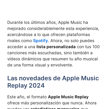
Durante los últimos años, Apple Music ha
mejorado considerablemente esta experiencia,
acercándose a lo que ofrecen plataformas
rivales como
Spotify
. Ahora, no solo puedes
acceder a una
lista personalizada
con tus 100
canciones más escuchadas, sino también a
vídeos dinámicos que resumen tu año musical
de una forma visual y envolvente.
Las novedades de Apple Music
Replay 2024
Este año, el formato
Apple Music Replay
ofrece más personalización que nunca. Ahora
puedes ver
estadísticas mensuales
que