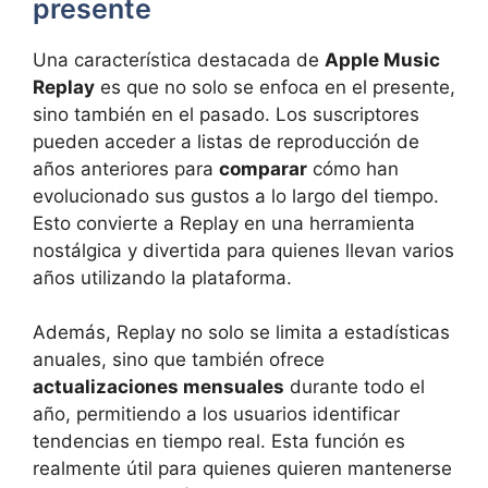
presente
Una característica destacada de
Apple Music
Replay
es que no solo se enfoca en el presente,
sino también en el pasado. Los suscriptores
pueden acceder a listas de reproducción de
años anteriores para
comparar
cómo han
evolucionado sus gustos a lo largo del tiempo.
Esto convierte a Replay en una herramienta
nostálgica y divertida para quienes llevan varios
años utilizando la plataforma.
Además, Replay no solo se limita a estadísticas
anuales, sino que también ofrece
actualizaciones mensuales
durante todo el
año, permitiendo a los usuarios identificar
tendencias en tiempo real. Esta función es
realmente útil para quienes quieren mantenerse