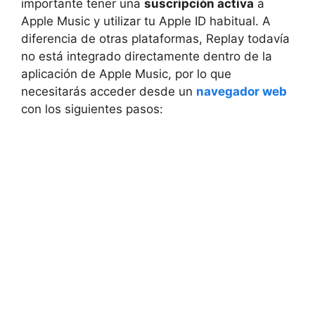
importante tener una
suscripción activa
a
Apple Music y utilizar tu Apple ID habitual. A
diferencia de otras plataformas, Replay todavía
no está integrado directamente dentro de la
aplicación de Apple Music, por lo que
necesitarás acceder desde un
navegador web
con los siguientes pasos: