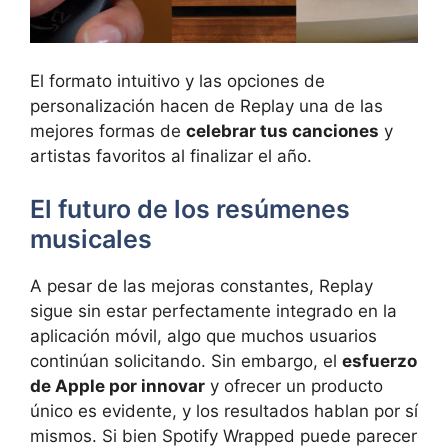
El formato intuitivo y las opciones de
personalización hacen de Replay una de las
mejores formas de
celebrar tus canciones
y
artistas favoritos al finalizar el año.
El futuro de los resúmenes
musicales
A pesar de las mejoras constantes, Replay
sigue sin estar perfectamente integrado en la
aplicación móvil, algo que muchos usuarios
continúan solicitando. Sin embargo, el
esfuerzo
de Apple por innovar
y ofrecer un producto
único es evidente, y los resultados hablan por sí
mismos. Si bien Spotify Wrapped puede parecer