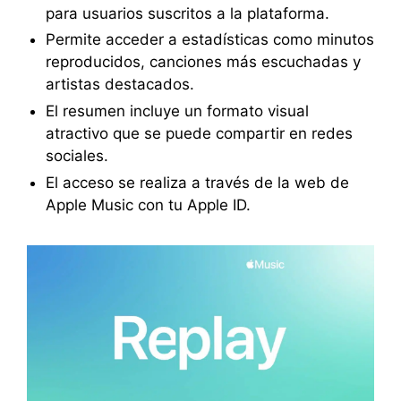
para usuarios suscritos a la plataforma.
Permite acceder a estadísticas como minutos
reproducidos, canciones más escuchadas y
artistas destacados.
El resumen incluye un formato visual
atractivo que se puede compartir en redes
sociales.
El acceso se realiza a través de la web de
Apple Music con tu Apple ID.