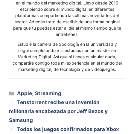
en el mundo del marketing digital. Llevo desde 2019
escribiendo sobre el mundo digital en diferentes
plataformas compartiendo las últimas novedades del
sector. Además trato de escribir de una forma original
para que tú puedas estar al día al mismo tiempo que te
entretienes.
Estudié la carrera de Sociología en la universidad y
seguí completando mis estudios con un master en
Marketing Digital. Así que si tienes cualquier duda,
compartiré contigo toda mi experiencia en el mundo del
marketing digital, de tecnología y de videojuegos.
Categorías
Apple
,
Streaming
Tenstorrent recibe una inversión
millonaria encabezada por Jeff Bezos y
Samsung
Todos los juegos confirmados para Xbox