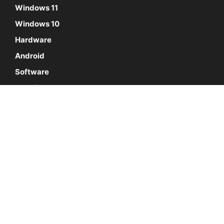
Windows 11
Windows 10
Hardware
Android
Software
Tutoriales
SÍGUENOS