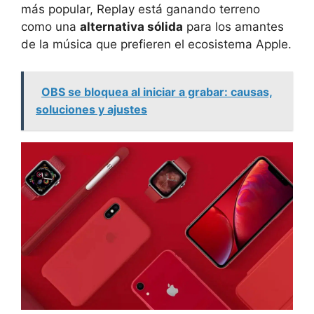
más popular, Replay está ganando terreno
como una
alternativa sólida
para los amantes
de la música que prefieren el ecosistema Apple.
OBS se bloquea al iniciar a grabar: causas,
soluciones y ajustes