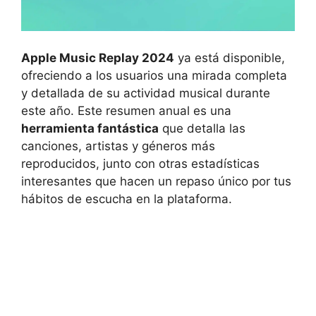
Apple Music Replay 2024
ya está disponible,
ofreciendo a los usuarios una mirada completa
y detallada de su actividad musical durante
este año. Este resumen anual es una
herramienta fantástica
que detalla las
canciones, artistas y géneros más
reproducidos, junto con otras estadísticas
interesantes que hacen un repaso único por tus
hábitos de escucha en la plataforma.