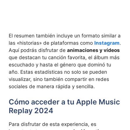
El resumen también incluye un formato similar a
las «historias» de plataformas como
Instagram
.
Aquí podrás disfrutar de
animaciones y vídeos
que destacan tu canción favorita, el álbum más
escuchado y hasta el género que dominó tu
año. Estas estadísticas no solo se pueden
visualizar, sino también compartir en redes
sociales de manera rápida y sencilla.
Cómo acceder a tu Apple Music
Replay 2024
Para disfrutar de esta experiencia, es