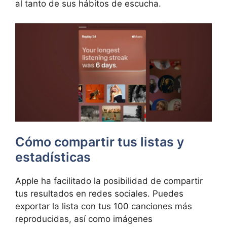
al tanto de sus hábitos de escucha.
Cómo compartir tus listas y
estadísticas
Apple ha facilitado la posibilidad de compartir
tus resultados en redes sociales. Puedes
exportar la lista con tus 100 canciones más
reproducidas, así como imágenes