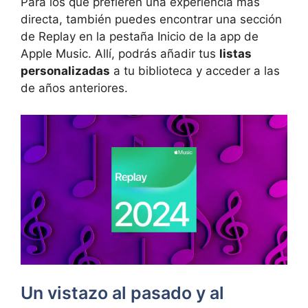
Para los que prefieren una experiencia más
directa, también puedes encontrar una sección
de Replay en la pestaña Inicio de la app de
Apple Music. Allí, podrás añadir tus
listas
personalizadas
a tu biblioteca y acceder a las
de años anteriores.
Un vistazo al pasado y al