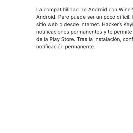
La compatibilidad de Android con Wine? 
Android. Pero puede ser un poco difícil
sitio web o desde Internet. Hacker’s Key
notificaciones permanentes y te permit
de la Play Store. Tras la instalación, co
notificación permanente.