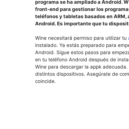
programa se ha ampliado a Android. W
front-end para gestionar los programa
teléfonos y tabletas basados en ARM, 
Android. Es importante que tu disposi
Wine necesitará permiso para utilizar tu
instalado. Ya estás preparado para empe
Android. Sigue estos pasos para empeza
en tu teléfono Android después de instal
Wine para descargar la appk adecuada.
distintos dispositivos. Asegúrate de co
coincide.