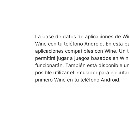
La base de datos de aplicaciones de Wine
Wine con tu teléfono Android. En esta b
aplicaciones compatibles con Wine. Un 
permitirá jugar a juegos basados en Win
funcionarán. También está disponible u
posible utilizar el emulador para ejecut
primero Wine en tu teléfono Android.