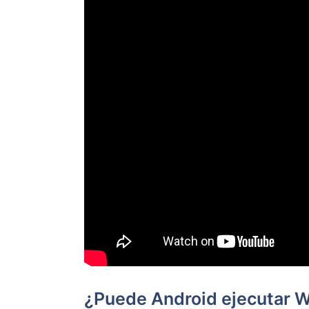
¿Puede Android ejecutar 