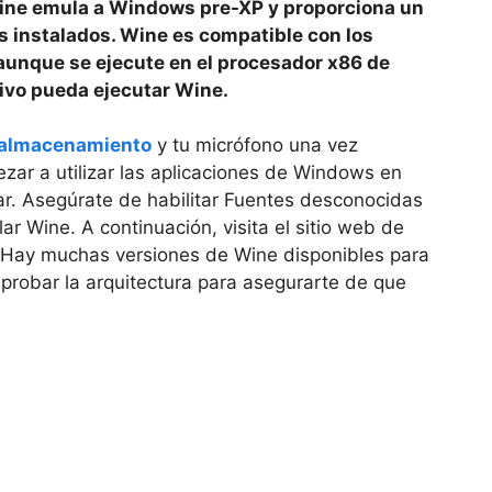
ine emula a Windows pre-XP y proporciona un
s instalados. Wine es compatible con los
aunque se ejecute en el procesador x86 de
tivo pueda ejecutar Wine.
almacenamiento
y tu micrófono una vez
zar a utilizar las aplicaciones de Windows en
r. Asegúrate de habilitar Fuentes desconocidas
ar Wine. A continuación, visita el sitio web de
 Hay muchas versiones de Wine disponibles para
mprobar la arquitectura para asegurarte de que