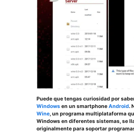
Puede que tengas curiosidad por saber
Windows
en un smartphone
Android
. 
Wine
, un programa multiplataforma qu
Windows en diferentes sistemas, se ll
originalmente para soportar program