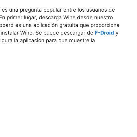
es una pregunta popular entre los usuarios de
. En primer lugar, descarga Wine desde nuestro
board es una aplicación gratuita que proporciona
e instalar Wine. Se puede descargar de
F-Droid
y
nfigura la aplicación para que muestre la