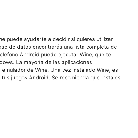
 puede ayudarte a decidir si quieres utilizar
ase de datos encontrarás una lista completa de
teléfono Android puede ejecutar Wine, que te
dows. La mayoría de las aplicaciones
n emulador de Wine. Una vez instalado Wine, es
ar tus juegos Android. Se recomienda que instales