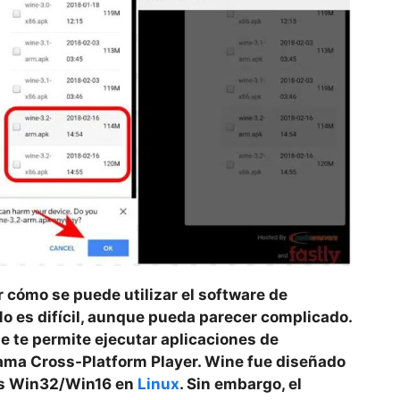
 cómo se puede utilizar el software de
No es difícil, aunque pueda parecer complicado.
e te permite ejecutar aplicaciones de
ama Cross-Platform Player. Wine fue diseñado
as Win32/Win16 en
Linux
. Sin embargo, el