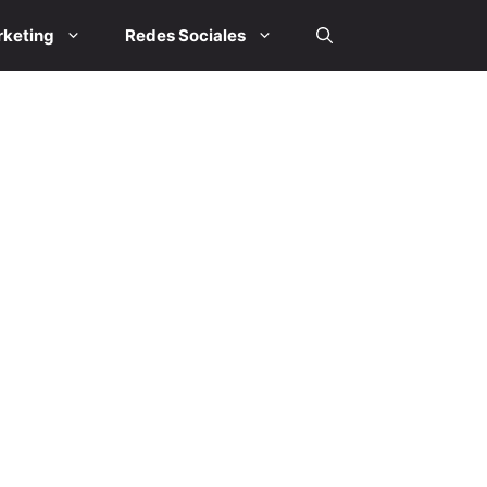
keting
Redes Sociales