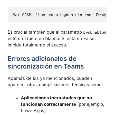
Set-CASMailbox 
usuario@dominio.com
 -EwsAppli
Es crucial también que el parámetro
EwsEnabled
esté en True o en blanco. Si está en False,
impide totalmente el acceso.
Errores adicionales de
sincronización en Teams
Además de los ya mencionados, pueden
aparecer otras complicaciones técnicas como:
Aplicaciones incrustadas que no
funcionan correctamente
(por ejemplo,
PowerApps).