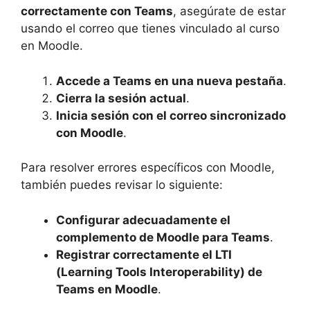
correctamente con Teams
, asegúrate de estar
usando el correo que tienes vinculado al curso
en Moodle.
Accede a Teams en una nueva pestaña
.
Cierra la sesión actual
.
Inicia sesión con el correo sincronizado
con Moodle
.
Para resolver errores específicos con Moodle,
también puedes revisar lo siguiente:
Configurar adecuadamente el
complemento de Moodle para Teams
.
Registrar correctamente el LTI
(Learning Tools Interoperability) de
Teams en Moodle
.