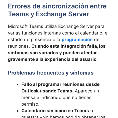
Errores de sincronización entre
Teams y Exchange Server
Microsoft Teams utiliza Exchange Server para
varias funciones internas como el calendario, el
estado de presencia o la
programación
de
reuniones.
Cuando esta integración falla, los
síntomas son variados y pueden afectar
gravemente a la experiencia del usuario
.
Problemas frecuentes y síntomas
Fallo al programar reuniones desde
Outlook usando Teams
: Aparece un
mensaje indicando que no tienes
permiso.
Calendario sin icono en Teams
o
muestra «No hemos podido obtener los