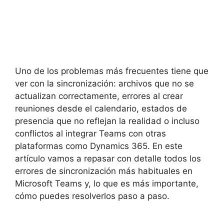
Uno de los problemas más frecuentes tiene que
ver con la sincronización: archivos que no se
actualizan correctamente, errores al crear
reuniones desde el calendario, estados de
presencia que no reflejan la realidad o incluso
conflictos al integrar Teams con otras
plataformas como Dynamics 365. En este
artículo vamos a repasar con detalle todos los
errores de sincronización más habituales en
Microsoft Teams y, lo que es más importante,
cómo puedes resolverlos paso a paso.