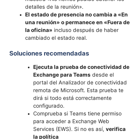
detalles de la reunión».
El estado de presencia no cambia a «En
una reunión» o permanece en «Fuera de
la oficina»
incluso después de haber
cambiado el estado real.
Soluciones recomendadas
Ejecuta la prueba de conectividad de
Exchange para Teams
desde el
portal del Analizador de conectividad
remota de Microsoft. Esta prueba te
dirá si todo está correctamente
configurado.
Comprueba si Teams tiene permiso
para acceder a Exchange Web
Services (EWS). Si no es así,
verifica
la política