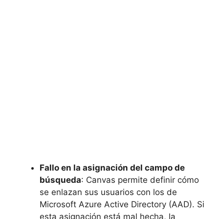
Fallo en la asignación del campo de
búsqueda
: Canvas permite definir cómo
se enlazan sus usuarios con los de
Microsoft Azure Active Directory (AAD). Si
esta asignación está mal hecha, la