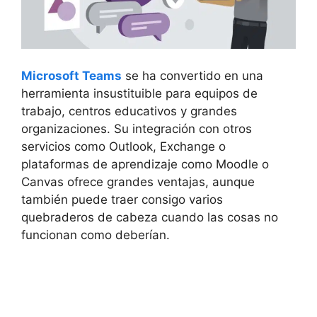
Microsoft Teams
se ha convertido en una
herramienta insustituible para equipos de
trabajo, centros educativos y grandes
organizaciones. Su integración con otros
servicios como Outlook, Exchange o
plataformas de aprendizaje como Moodle o
Canvas ofrece grandes ventajas, aunque
también puede traer consigo varios
quebraderos de cabeza cuando las cosas no
funcionan como deberían.