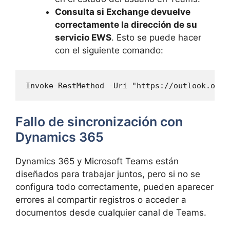
Consulta si Exchange devuelve
correctamente la dirección de su
servicio EWS
. Esto se puede hacer
con el siguiente comando:
Invoke-RestMethod -Uri "https://outlook.offi
Fallo de sincronización con
Dynamics 365
Dynamics 365 y Microsoft Teams están
diseñados para trabajar juntos, pero si no se
configura todo correctamente, pueden aparecer
errores al compartir registros o acceder a
documentos desde cualquier canal de Teams.