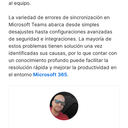
al equipo.
La variedad de errores de sincronización en
Microsoft Teams abarca desde simples
desajustes hasta configuraciones avanzadas
de seguridad e integraciones. La mayoría de
estos problemas tienen solución una vez
identificadas sus causas, por lo que contar con
un conocimiento profundo puede facilitar la
resolución rápida y mejorar la productividad en
el entorno
Microsoft 365
.