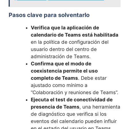
Pasos clave para solventarlo
Verifica que la aplicación de
calendario de Teams está habilitada
en la política de configuración del
usuario dentro del centro de
administración de Teams.
Confirma que el modo de
coexistencia permite el uso
completo de Teams
. Debe estar
ajustado como mínimo a
“Colaboración y reuniones de Teams”.
Ejecuta el test de conectividad de
presencia de Teams
, una herramienta
de diagnóstico que verifica si los
eventos del calendario pueden influir
en el estado del usuario en Teams.