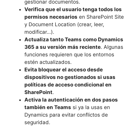
gestionar documentos.
Verifica que el usuario tenga todos los
permisos necesarios
en SharePoint Site
y Document Location (crear, leer,
modificar…).
Actualiza tanto Teams como Dynamics
365 a su versión más reciente
. Algunas
funciones requieren que los entornos
estén actualizados.
Evita bloquear el acceso desde
dispositivos no gestionados si usas
políticas de acceso condicional en
SharePoint
.
Activa la autenticación en dos pasos
también en Teams
si ya la usas en
Dynamics para evitar conflictos de
seguridad.