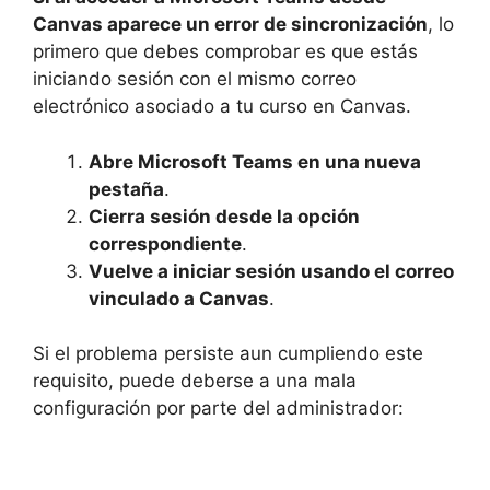
Canvas aparece un error de sincronización
, lo
primero que debes comprobar es que estás
iniciando sesión con el mismo correo
electrónico asociado a tu curso en Canvas.
Abre Microsoft Teams en una nueva
pestaña
.
Cierra sesión desde la opción
correspondiente
.
Vuelve a iniciar sesión usando el correo
vinculado a Canvas
.
Si el problema persiste aun cumpliendo este
requisito, puede deberse a una mala
configuración por parte del administrador: