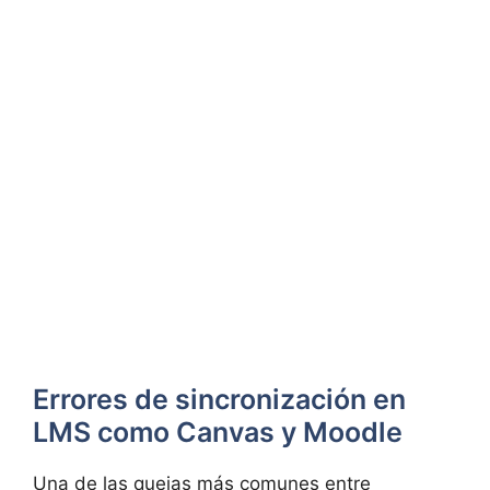
Errores de sincronización en
LMS como Canvas y Moodle
Una de las quejas más comunes entre