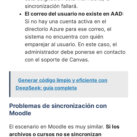
sincronización fallará.
El correo del usuario no existe en AAD
:
Si no hay una cuenta activa en el
directorio Azure para ese correo, el
sistema no encuentra con quién
emparejar al usuario. En este caso, el
administrador debe ponerse en contacto
con el soporte de Canvas.
Generar código limpio y eficiente con
DeepSeek: guía completa
Problemas de sincronización con
Moodle
El escenario en Moodle es muy similar.
Si los
archivos o cursos no se sincronizan