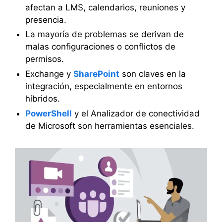
afectan a LMS, calendarios, reuniones y
presencia.
La mayoría de problemas se derivan de
malas configuraciones o conflictos de
permisos.
Exchange y
SharePoint
son claves en la
integración, especialmente en entornos
híbridos.
PowerShell
y el Analizador de conectividad
de Microsoft son herramientas esenciales.