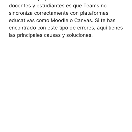
docentes y estudiantes es que Teams no
sincroniza correctamente con plataformas
educativas como Moodle o Canvas. Si te has
encontrado con este tipo de errores, aquí tienes
las principales causas y soluciones.