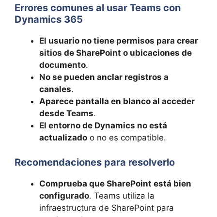
Errores comunes al usar Teams con
Dynamics 365
El usuario no tiene permisos para crear
sitios de SharePoint o ubicaciones de
documento
.
No se pueden anclar registros a
canales
.
Aparece pantalla en blanco al acceder
desde Teams
.
El entorno de Dynamics no está
actualizado
o no es compatible.
Recomendaciones para resolverlo
Comprueba que SharePoint está bien
configurado
. Teams utiliza la
infraestructura de SharePoint para