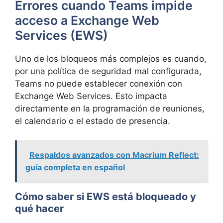
Errores cuando Teams impide
acceso a Exchange Web
Services (EWS)
Uno de los bloqueos más complejos es cuando,
por una política de seguridad mal configurada,
Teams no puede establecer conexión con
Exchange Web Services. Esto impacta
directamente en la programación de reuniones,
el calendario o el estado de presencia.
Respaldos avanzados con Macrium Reflect:
guía completa en español
Cómo saber si EWS está bloqueado y
qué hacer