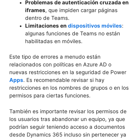
Problemas de autenticación cruzada en
iframes
, que impiden cargar páginas
dentro de Teams.
Limitaciones en
dispositivos móviles
:
algunas funciones de Teams no están
habilitadas en móviles.
Este tipo de errores a menudo están
relacionados con políticas en Azure AD o
nuevas restricciones en la seguridad de Power
Apps
. Es recomendable revisar si hay
restricciones en los nombres de grupos o en los
permisos para ciertas funciones.
También es importante revisar los permisos de
los usuarios tras abandonar un equipo, ya que
podrían seguir teniendo acceso a documentos
desde Dynamics 365 incluso sin pertenecer ya