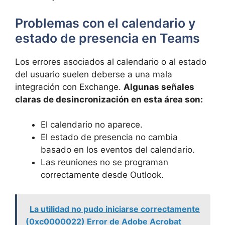
Problemas con el calendario y
estado de presencia en Teams
Los errores asociados al calendario o al estado
del usuario suelen deberse a una mala
integración con Exchange.
Algunas señales
claras de desincronización en esta área son:
El calendario no aparece.
El estado de presencia no cambia
basado en los eventos del calendario.
Las reuniones no se programan
correctamente desde Outlook.
La utilidad no pudo iniciarse correctamente
(0xc0000022) Error de Adobe Acrobat