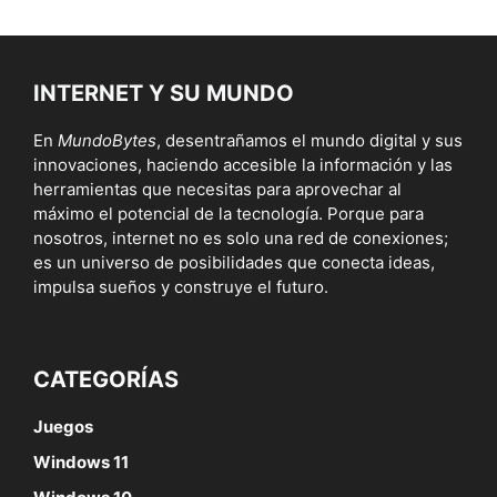
INTERNET Y SU MUNDO
En
MundoBytes
, desentrañamos el mundo digital y sus
innovaciones, haciendo accesible la información y las
herramientas que necesitas para aprovechar al
máximo el potencial de la tecnología. Porque para
nosotros, internet no es solo una red de conexiones;
es un universo de posibilidades que conecta ideas,
impulsa sueños y construye el futuro.
CATEGORÍAS
Juegos
Windows 11