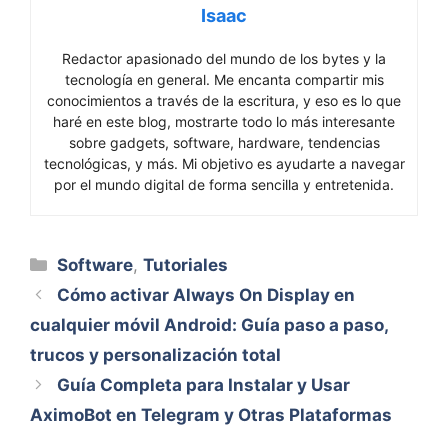
Isaac
Redactor apasionado del mundo de los bytes y la
tecnología en general. Me encanta compartir mis
conocimientos a través de la escritura, y eso es lo que
haré en este blog, mostrarte todo lo más interesante
sobre gadgets, software, hardware, tendencias
tecnológicas, y más. Mi objetivo es ayudarte a navegar
por el mundo digital de forma sencilla y entretenida.
Categorías
Software
,
Tutoriales
Cómo activar Always On Display en
cualquier móvil Android: Guía paso a paso,
trucos y personalización total
Guía Completa para Instalar y Usar
AximoBot en Telegram y Otras Plataformas