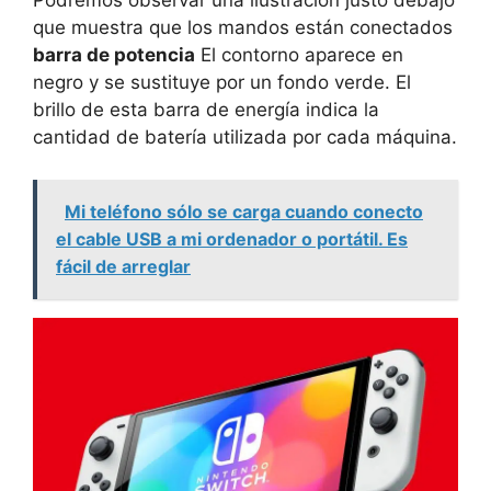
Podremos observar una ilustración justo debajo
que muestra que los mandos están conectados
barra de potencia
El contorno aparece en
negro y se sustituye por un fondo verde. El
brillo de esta barra de energía indica la
cantidad de batería utilizada por cada máquina.
Mi teléfono sólo se carga cuando conecto
el cable USB a mi ordenador o portátil. Es
fácil de arreglar