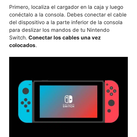
Primero, localiza el cargador en la caja y luego
conéctalo a la consola. Debes conectar el cable
del dispositivo a la parte inferior de la consola
para deslizar los mandos de tu Nintendo
Switch.
Conectar los cables una vez
colocados
.