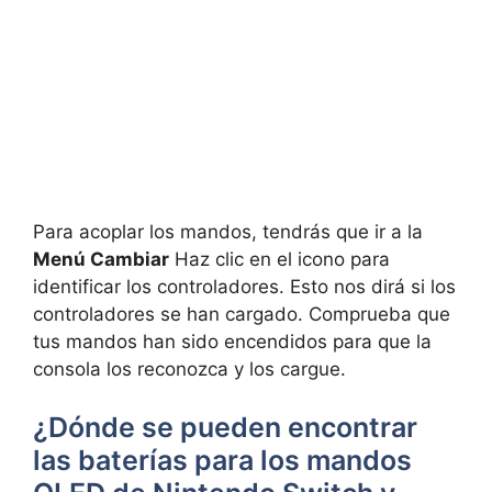
Para acoplar los mandos, tendrás que ir a la
Menú Cambiar
Haz clic en el icono para
identificar los controladores. Esto nos dirá si los
controladores se han cargado. Comprueba que
tus mandos han sido encendidos para que la
consola los reconozca y los cargue.
¿Dónde se pueden encontrar
las baterías para los mandos