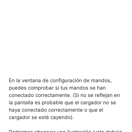
En la ventana de configuración de mandos,
puedes comprobar si tus mandos se han
conectado correctamente. (Si no se reflejan en
la pantalla es probable que el cargador no se
haya conectado correctamente o que el
cargador se esté cayendo).