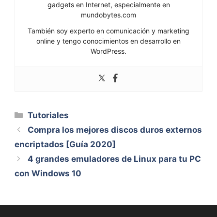
gadgets en Internet, especialmente en
mundobytes.com
También soy experto en comunicación y marketing
online y tengo conocimientos en desarrollo en
WordPress.
Categorías
Tutoriales
Compra los mejores discos duros externos
encriptados [Guía 2020]
4 grandes emuladores de Linux para tu PC
con Windows 10