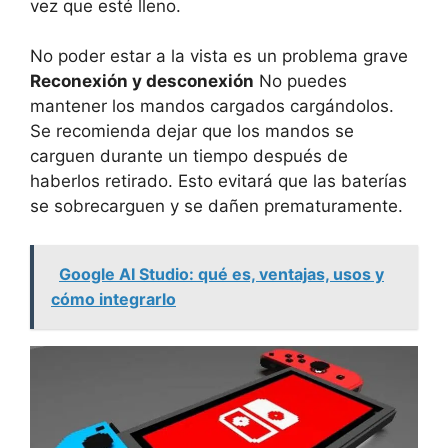
vez que esté lleno.
No poder estar a la vista es un problema grave
Reconexión y desconexión
No puedes
mantener los mandos cargados cargándolos.
Se recomienda dejar que los mandos se
carguen durante un tiempo después de
haberlos retirado. Esto evitará que las baterías
se sobrecarguen y se dañen prematuramente.
Google AI Studio: qué es, ventajas, usos y
cómo integrarlo