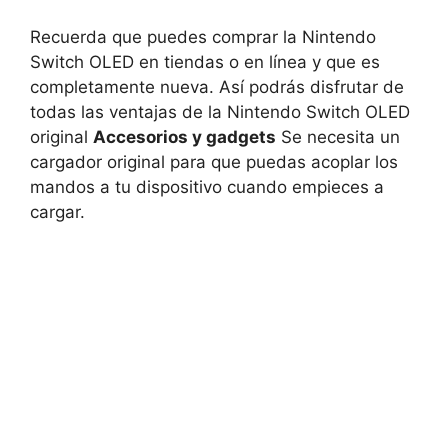
Recuerda que puedes comprar la Nintendo
Switch OLED en tiendas o en línea y que es
completamente nueva. Así podrás disfrutar de
todas las ventajas de la Nintendo Switch OLED
original
Accesorios y gadgets
Se necesita un
cargador original para que puedas acoplar los
mandos a tu dispositivo cuando empieces a
cargar.