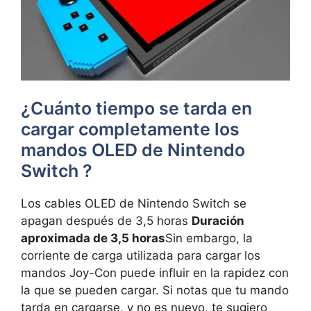
¿Cuánto tiempo se tarda en
cargar completamente los
mandos OLED de Nintendo
Switch ?
Los cables OLED de Nintendo Switch se
apagan después de 3,5 horas
Duración
aproximada de 3,5 horas
Sin embargo, la
corriente de carga utilizada para cargar los
mandos Joy-Con puede influir en la rapidez con
la que se pueden cargar. Si notas que tu mando
tarda en cargarse, y no es nuevo, te sugiero