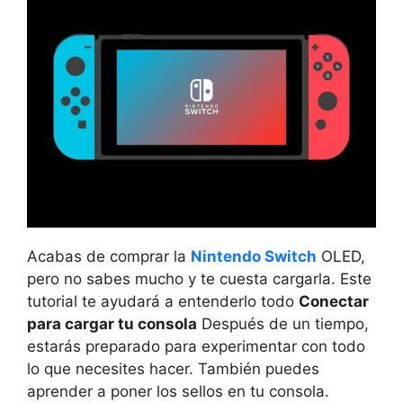
Acabas de comprar la
Nintendo Switch
OLED,
pero no sabes mucho y te cuesta cargarla. Este
tutorial te ayudará a entenderlo todo
Conectar
para cargar tu consola
Después de un tiempo,
estarás preparado para experimentar con todo
lo que necesites hacer. También puedes
aprender a poner los sellos en tu consola.