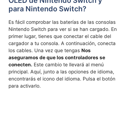
OLED de Nintendo Switch y
para Nintendo Switch?
Es fácil comprobar las baterías de las consolas
Nintendo Switch para ver si se han cargado. En
primer lugar, tienes que conectar el cable del
cargador a tu consola. A continuación, conecta
los cables. Una vez que tengas
Nos
aseguramos de que los controladores se
conecten.
Este cambio te llevará al menú
principal. Aquí, junto a las opciones de idioma,
encontrarás el icono del idioma. Pulsa el botón
para activarlo.