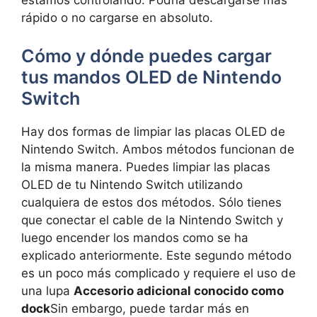
estamos controlando. Podría descargarse más
rápido o no cargarse en absoluto.
Cómo y dónde puedes cargar
tus mandos OLED de Nintendo
Switch
Hay dos formas de limpiar las placas OLED de
Nintendo Switch. Ambos métodos funcionan de
la misma manera. Puedes limpiar las placas
OLED de tu Nintendo Switch utilizando
cualquiera de estos dos métodos. Sólo tienes
que conectar el cable de la Nintendo Switch y
luego encender los mandos como se ha
explicado anteriormente. Este segundo método
es un poco más complicado y requiere el uso de
una lupa
Accesorio adicional conocido como
dock
Sin embargo, puede tardar más en