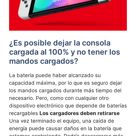
¿Es posible dejar la consola
cargada al 100% y no tener los
mandos cargados?
La batería puede haber alcanzado su
capacidad máxima, por lo que es seguro dejar
los mandos cargados durante más tiempo del
necesario. Pero, como con cualquier otro
dispositivo electrónico que depende de baterías
recargables
Los cargadores deben retirarse
Una vez terminado el equipo, una caída de
energía puede causar daños en la batería que