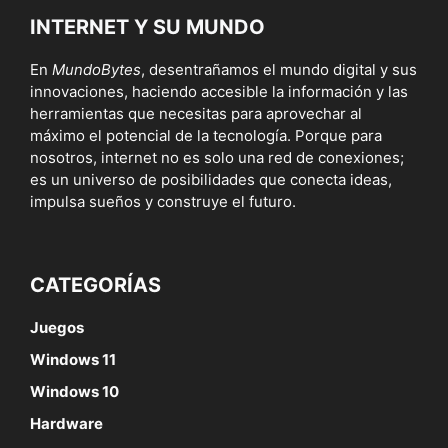
INTERNET Y SU MUNDO
En
MundoBytes
, desentrañamos el mundo digital y sus
innovaciones, haciendo accesible la información y las
herramientas que necesitas para aprovechar al
máximo el potencial de la tecnología. Porque para
nosotros, internet no es solo una red de conexiones;
es un universo de posibilidades que conecta ideas,
impulsa sueños y construye el futuro.
CATEGORÍAS
Juegos
Windows 11
Windows 10
Hardware