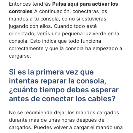
Entonces tendrás
Pulsa aquí para activar los
controles
A continuación, conectarás los
mandos a tu consola, como si estuvieras
jugando con ellos. Cuando todo esté
conectado, verás una pequeña luz verde en la
consola. Esto indica que todo funciona
correctamente y que la consola ha empezado a
cargarse.
Si es la primera vez que
intentas reparar la consola,
¿cuánto tiempo debes esperar
antes de conectar los cables?
No se recomienda dejar los mandos cargados
durante más de unas horas después de
cargarlos. Puedes volver a cargar el mando una