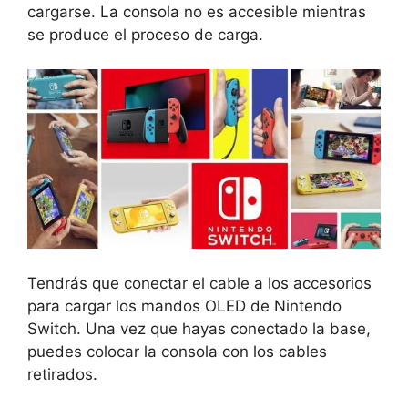
cargarse. La consola no es accesible mientras
se produce el proceso de carga.
Tendrás que conectar el cable a los accesorios
para cargar los mandos OLED de Nintendo
Switch. Una vez que hayas conectado la base,
puedes colocar la consola con los cables
retirados.