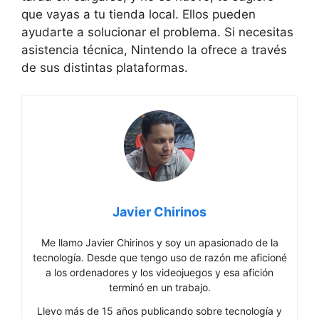
que vayas a tu tienda local. Ellos pueden
ayudarte a solucionar el problema. Si necesitas
asistencia técnica, Nintendo la ofrece a través
de sus distintas plataformas.
Javier Chirinos
Me llamo Javier Chirinos y soy un apasionado de la
tecnología. Desde que tengo uso de razón me aficioné
a los ordenadores y los videojuegos y esa afición
terminó en un trabajo.
Llevo más de 15 años publicando sobre tecnología y