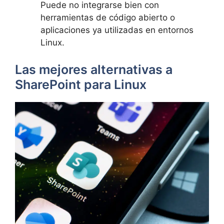
Puede no integrarse bien con
herramientas de código abierto o
aplicaciones ya utilizadas en entornos
Linux.
Las mejores alternativas a
SharePoint para Linux