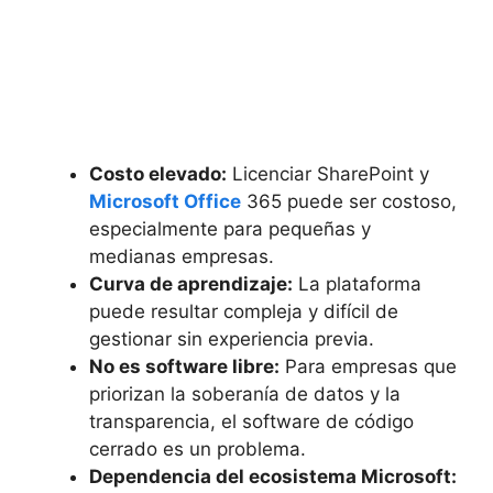
Costo elevado:
Licenciar SharePoint y
Microsoft Office
365 puede ser costoso,
especialmente para pequeñas y
medianas empresas.
Curva de aprendizaje:
La plataforma
puede resultar compleja y difícil de
gestionar sin experiencia previa.
No es software libre:
Para empresas que
priorizan la soberanía de datos y la
transparencia, el software de código
cerrado es un problema.
Dependencia del ecosistema Microsoft: