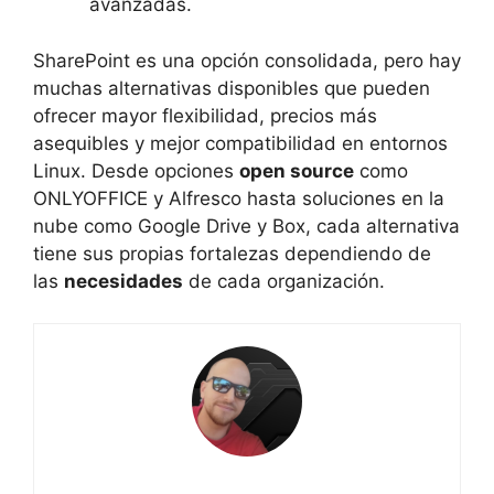
avanzadas.
SharePoint es una opción consolidada, pero hay
muchas alternativas disponibles que pueden
ofrecer mayor flexibilidad, precios más
asequibles y mejor compatibilidad en entornos
Linux. Desde opciones
open source
como
ONLYOFFICE y Alfresco hasta soluciones en la
nube como Google Drive y Box, cada alternativa
tiene sus propias fortalezas dependiendo de
las
necesidades
de cada organización.