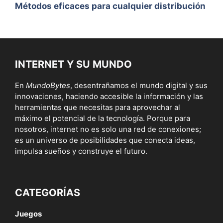
Métodos eficaces para cualquier distribución
INTERNET Y SU MUNDO
En
MundoBytes
, desentrañamos el mundo digital y sus
innovaciones, haciendo accesible la información y las
herramientas que necesitas para aprovechar al
máximo el potencial de la tecnología. Porque para
nosotros, internet no es solo una red de conexiones;
es un universo de posibilidades que conecta ideas,
impulsa sueños y construye el futuro.
CATEGORÍAS
Juegos