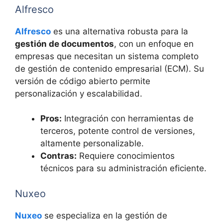
Alfresco
Alfresco
es una alternativa robusta para la
gestión de documentos
, con un enfoque en
empresas que necesitan un sistema completo
de gestión de contenido empresarial (ECM). Su
versión de código abierto permite
personalización y escalabilidad.
Pros:
Integración con herramientas de
terceros, potente control de versiones,
altamente personalizable.
Contras:
Requiere conocimientos
técnicos para su administración eficiente.
Nuxeo
Nuxeo
se especializa en la gestión de