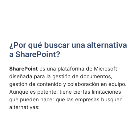
¿Por qué buscar una alternativa
a SharePoint?
SharePoint
es una plataforma de Microsoft
diseñada para la gestión de documentos,
gestión de contenido y colaboración en equipo.
Aunque es potente, tiene ciertas limitaciones
que pueden hacer que las empresas busquen
alternativas: