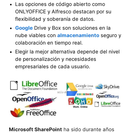
Las opciones de código abierto como
ONLYOFFICE y Alfresco destacan por su
flexibilidad y soberanía de datos.
Google
Drive y Box son soluciones en la
nube viables con
almacenamiento
seguro y
colaboración en tiempo real.
Elegir la mejor alternativa depende del nivel
de personalización y necesidades
empresariales de cada usuario.
Microsoft SharePoint
ha sido durante años