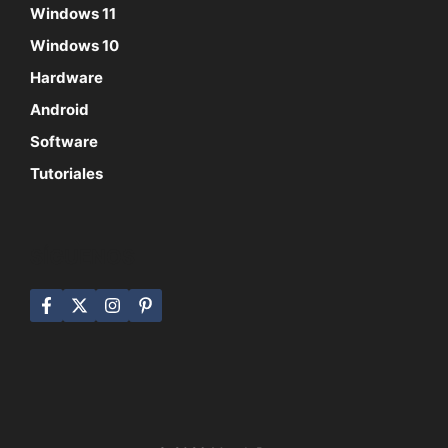
Windows 11
Windows 10
Hardware
Android
Software
Tutoriales
SÍGUENOS