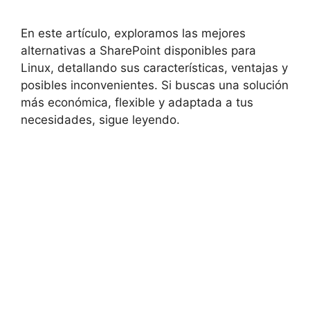
En este artículo, exploramos las mejores
alternativas a SharePoint disponibles para
Linux, detallando sus características, ventajas y
posibles inconvenientes. Si buscas una solución
más económica, flexible y adaptada a tus
necesidades, sigue leyendo.