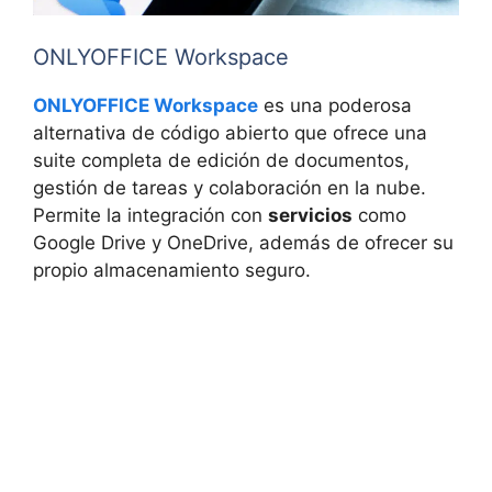
ONLYOFFICE Workspace
ONLYOFFICE Workspace
es una poderosa
alternativa de código abierto que ofrece una
suite completa de edición de documentos,
gestión de tareas y colaboración en la nube.
Permite la integración con
servicios
como
Google Drive y OneDrive, además de ofrecer su
propio almacenamiento seguro.