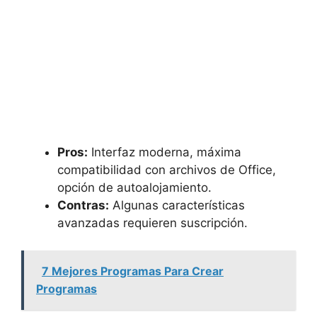
Pros:
Interfaz moderna, máxima
compatibilidad con archivos de Office,
opción de autoalojamiento.
Contras:
Algunas características
avanzadas requieren suscripción.
7 Mejores Programas Para Crear
Programas