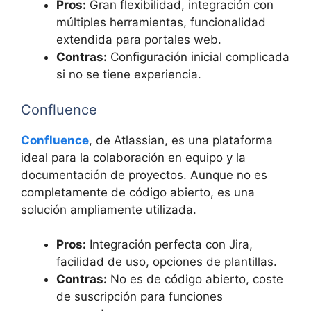
Pros:
Gran flexibilidad, integración con
múltiples herramientas, funcionalidad
extendida para portales web.
Contras:
Configuración inicial complicada
si no se tiene experiencia.
Confluence
Confluence
, de Atlassian, es una plataforma
ideal para la colaboración en equipo y la
documentación de proyectos. Aunque no es
completamente de código abierto, es una
solución ampliamente utilizada.
Pros:
Integración perfecta con Jira,
facilidad de uso, opciones de plantillas.
Contras:
No es de código abierto, coste
de suscripción para funciones