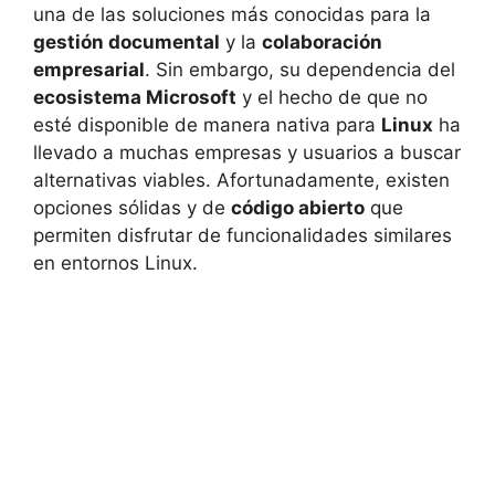
una de las soluciones más conocidas para la
gestión documental
y la
colaboración
empresarial
. Sin embargo, su dependencia del
ecosistema Microsoft
y el hecho de que no
esté disponible de manera nativa para
Linux
ha
llevado a muchas empresas y usuarios a buscar
alternativas viables. Afortunadamente, existen
opciones sólidas y de
código abierto
que
permiten disfrutar de funcionalidades similares
en entornos Linux.