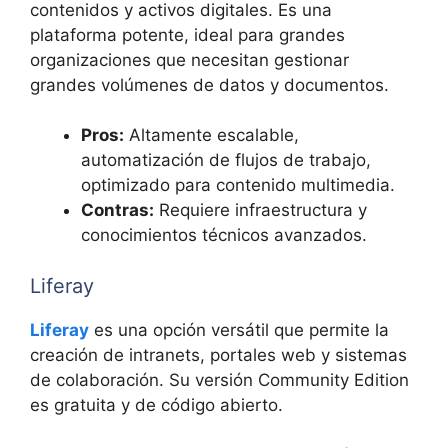
contenidos y activos digitales. Es una
plataforma potente, ideal para grandes
organizaciones que necesitan gestionar
grandes volúmenes de datos y documentos.
Pros:
Altamente escalable,
automatización de flujos de trabajo,
optimizado para contenido multimedia.
Contras:
Requiere infraestructura y
conocimientos técnicos avanzados.
Liferay
Liferay
es una opción versátil que permite la
creación de intranets, portales web y sistemas
de colaboración. Su versión Community Edition
es gratuita y de código abierto.